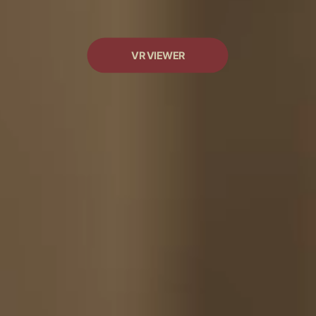
VR VIEWER